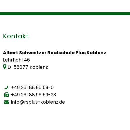
Kontakt
Albert Schweitzer Realschule Plus Koblenz
Lehrhohl 46
D-56077
Koblenz
+49 261 88 96 59-0
+49 261 88 96 59-23
info@rsplus-koblenz.de