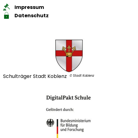
Impressum
Datenschutz
Schulträger Stadt Koblenz
© Stadt Koblenz