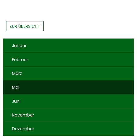
ZUR ÜBERSICHT
Januar
Februar
März
Mai
Juni
November
Dezember