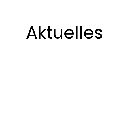
Aktuelles