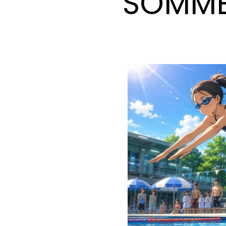
SOMME