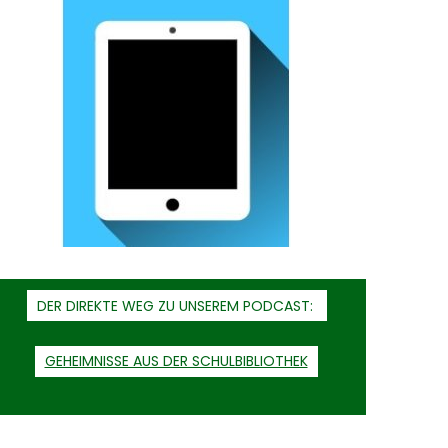
DER DIREKTE WEG ZU UNSEREM PODCAST:
GEHEIMNISSE AUS DER SCHULBIBLIOTHEK