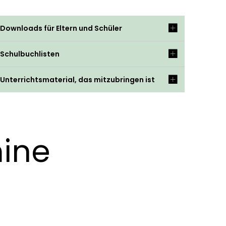
Downloads für Eltern und Schüler
Schulbuchlisten
Unterrichtsmaterial, das mitzubringen ist
ine