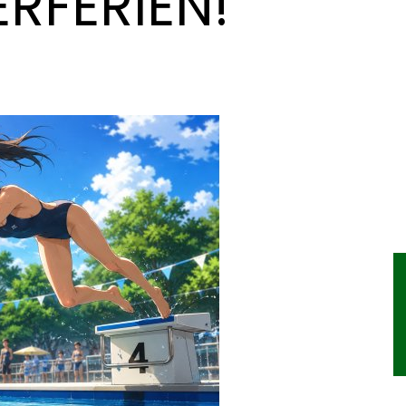
RFERIEN!