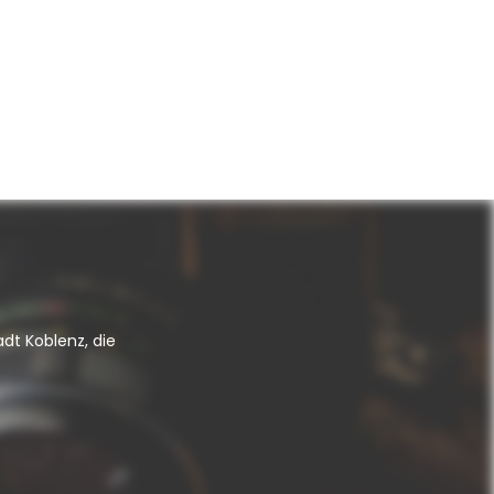
adt Koblenz, die