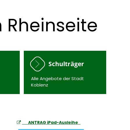
n Rheinseite
Schulträger
Alle Angebote der Stadt
Koblenz
ANTRAG iPad-Ausleihe