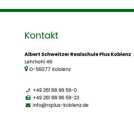
Kontakt
Albert Schweitzer Realschule Plus Koblenz
Lehrhohl 46
D-56077
Koblenz
+49 261 88 96 59-0
+49 261 88 96 59-23
info@rsplus-koblenz.de