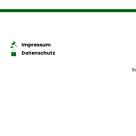
Impressum
Datenschutz
S