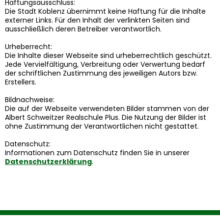
Haftungsausschluss:
Die Stadt Koblenz übernimmt keine Haftung für die Inhalte
externer Links. Für den Inhalt der verlinkten Seiten sind
ausschließlich deren Betreiber verantwortlich.
Urheberrecht:
Die Inhalte dieser Webseite sind urheberrechtlich geschützt.
Jede Vervielfältigung, Verbreitung oder Verwertung bedarf
der schriftlichen Zustimmung des jeweiligen Autors bzw.
Erstellers.
Bildnachweise:
Die auf der Webseite verwendeten Bilder stammen von der
Albert Schweitzer Realschule Plus. Die Nutzung der Bilder ist
ohne Zustimmung der Verantwortlichen nicht gestattet.
Datenschutz:
Informationen zum Datenschutz finden Sie in unserer
Datenschutzerklärung
.