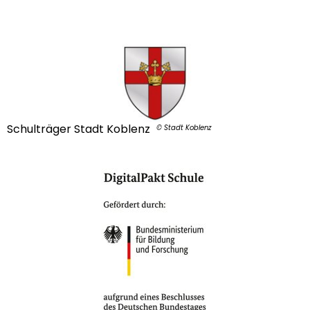
Schulträger Stadt Koblenz
© Stadt Koblenz