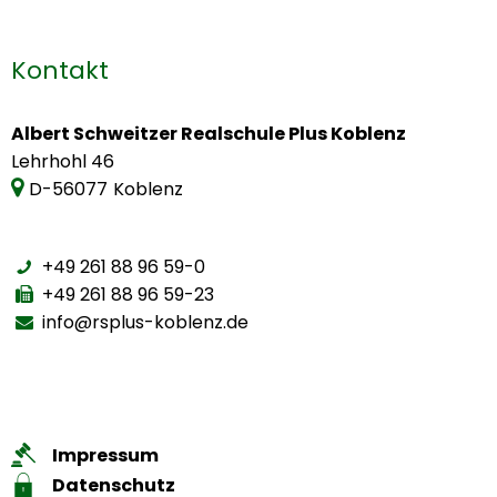
Kontakt
Albert Schweitzer Realschule Plus Koblenz
Lehrhohl 46
D-56077
Koblenz
+49 261 88 96 59-0
+49 261 88 96 59-23
info@rsplus-koblenz.de
Impressum
Datenschutz